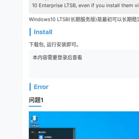
10 Enterprise LTSB, even if you install them vi
Windows10 LTSB(长期服务版)是最初可以长期稳定
Install
下载包, 运行安装即可。
本内容需要登录后查看
Error
问题1