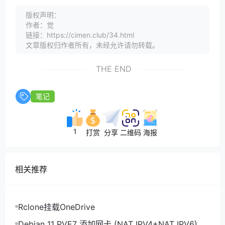
版权声明：
作者：觉
链接：https://cimen.club/34.html
文章版权归作者所有，未经允许请勿转载。
THE END
笔记
1
打赏
分享
二维码
海报
相关推荐
Rclone挂载OneDrive
Debian 11 PVE7 添加网卡 (NAT IPV4+NAT IPV6)