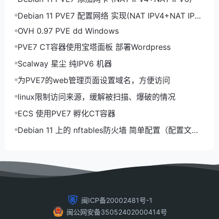
Debian 11 PVE7 配置网络 实现(NAT IPV4+NAT IPV
6)
OVH 0.97 PVE dd Windows
PVE7 CT容器使用宝塔面板 部署Wordpress
Scalway 星尘 纯IPV6 机器
为PVE7的web管理页面设置域名，方便访问
linux限制访问来源，缓解被扫描、爆破的情况
ECS 使用PVE7 孵化CT容器
Debian 11 上的 nftables防火墙 简单配置（配置文
件）
闽ICP备20002481号-1
闽公网安备35052402000414号