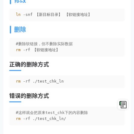
修改
ln
 -snf 【新目标目录】 【软链接地址】
删除
#删除软链接，但不删除实际数据
rm
 -rf 【软链接地址】
正确的删除方式
rm
 -rf ./test_chk_ln
错误的删除方式
#这样就会把原来test_chk下的内容删除
rm
 -rf ./test_chk_ln/