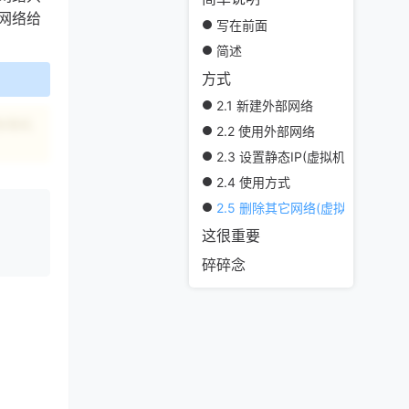
网络给
写在前面
简述
方式
2.1 新建外部网络
物理机
2.2 使用外部网络
2.3 设置静态IP(虚拟机)
2.4 使用方式
2.5 删除其它网络(虚拟机)
选择你
这很重要
碎碎念
也可以