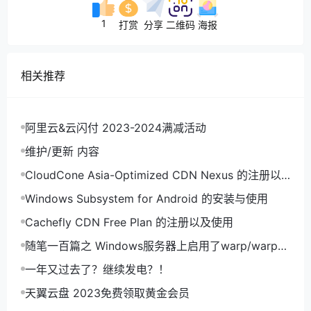
1
打赏
分享
二维码
海报
相关推荐
阿里云&云闪付 2023-2024满减活动
维护/更新 内容
CloudCone Asia-Optimized CDN Nexus 的注册以
及使用
Windows Subsystem for Android 的安装与使用
Cachefly CDN Free Plan 的注册以及使用
随笔一百篇之 Windows服务器上启用了warp/warp+
导致外部网络无法通过RDP远程连接
一年又过去了？继续发电？！
天翼云盘 2023免费领取黄金会员