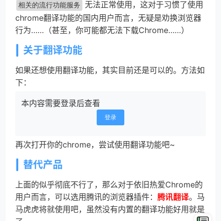
无法正常使用，这对于习惯了使用
相关的流行功能服务
chrome翻译功能的国内用户而言，无疑是劝换浏览器
行为……（甚至，你可能都无法下载Chrome……）
关于翻译功能
如果还想使用翻译功能，其实目前还是可以的。方法如
下：
本内容需要登录后查看
登录
再次打开你的chrome，尝试使用翻译功能吧~
替代产品
上面的似乎彻底不行了，那么对于依旧热爱Chrome的
用户而言，可以选用腾讯的浏览器插件：
腾讯翻译
。马
马虎虎将就使用吧，虽然没有内置的翻译功能好用就是