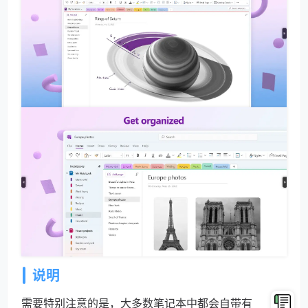
说明
需要特别注意的是，大多数笔记本中都会自带有