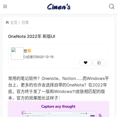
主页
日常
OneNote 2022年 新版UI
觉
2022-12-15
日常
常用的笔记软件？Onenote、Notion……而Windows平
台上，更多的也许会选择自带的OneNote？在2022年
底，官方终于发了一版和Windows11皮肤相匹配的版
本，官方的效果图长这样子：