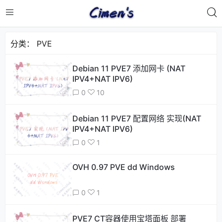
分类：
PVE
Debian 11 PVE7 添加网卡 (NAT
IPV4+NAT IPV6)
0
10
Debian 11 PVE7 配置网络 实现(NAT
IPV4+NAT IPV6)
0
1
OVH 0.97 PVE dd Windows
0
1
PVE7 CT容器使用宝塔面板 部署